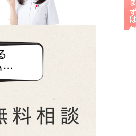
まずは無料