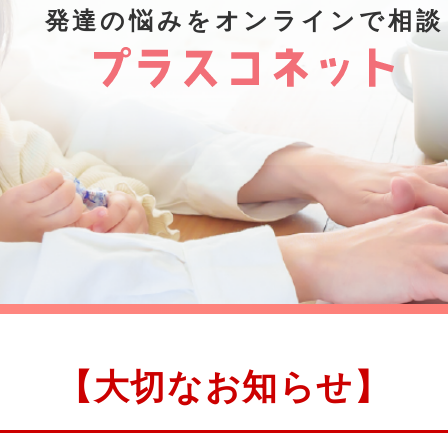
発達の悩みをオンラインで相談
【大切なお知らせ】