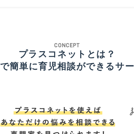
CONCEPT
プラスコネットとは？
で簡単に
育児相談ができるサ