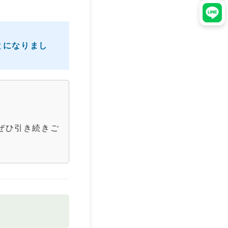
ことになりまし
ぜひ引き続きご