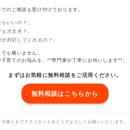
料でのご相談も受け付けております。
たらいいの？」
でも大丈夫？」
家が対応してくれるの？」
とでも構いません。
子育てのお悩みを、**専門家が丁寧にお伺いします**。
まずはお気軽に無料相談をご活用ください。
無料相談はこちらから
今後ともプラスコネットをどうぞよろしくお願いいたします。