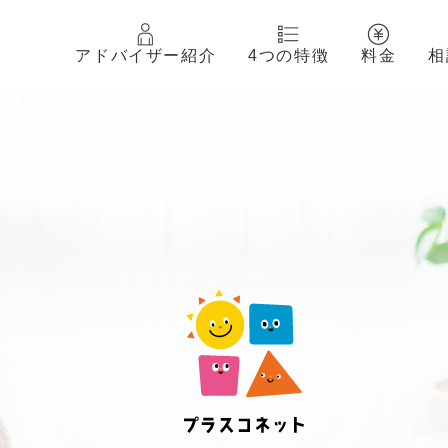
アドバイザー紹介
4つの特徴
料金
相