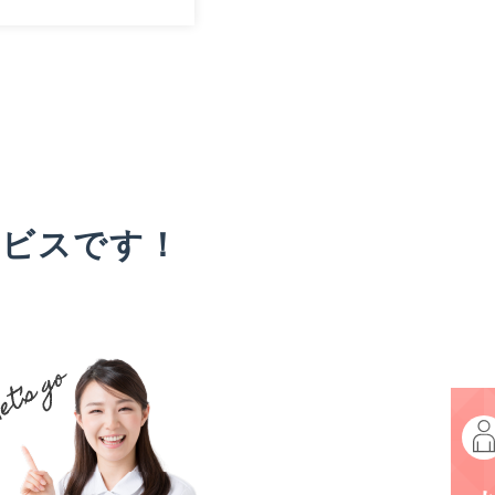
ービスです！