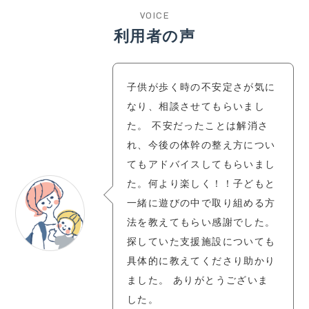
VOICE
利用者の声
子供が歩く時の不安定さが気に
なり、相談させてもらいまし
た。 不安だったことは解消さ
れ、今後の体幹の整え方につい
てもアドバイスしてもらいまし
た。何より楽しく！！子どもと
一緒に遊びの中で取り組める方
法を教えてもらい感謝でした。
探していた支援施設についても
具体的に教えてくださり助かり
ました。 ありがとうございま
した。