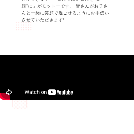
顔”に」がモットーです。 皆さんがお子さ
んと一緒に笑顔で過ごせるようにお手伝い
させていただきます!