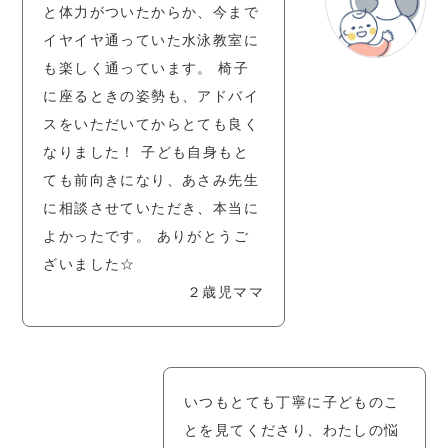
と体力がついたからか、今まで
イヤイヤ通っていた水泳教室に
も楽しく通っています。 椅子
に座るときの姿勢も、アドバイ
スをいただいてからとても良く
なりました！ 子ども自身もと
ても前向きになり、あさみ先生
に相談させていただき、本当に
よかったです。 ありがとうご
ざいました☆
２歳児ママ
いつもとても丁寧に子どものこ
とを見てくださり、わたしの悩