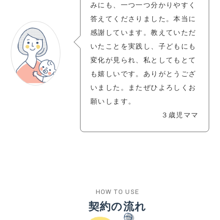
みにも、一つ一つ分かりやすく
答えてくださりました。本当に
感謝しています。教えていただ
いたことを実践し、子どもにも
変化が見られ、私としてもとて
も嬉しいです。ありがとうござ
いました。またぜひよろしくお
願いします。
３歳児ママ
HOW TO USE
契約の流れ