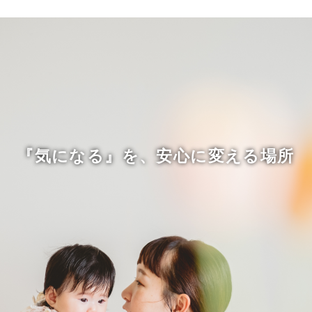
『気になる』を、安心に変える場所