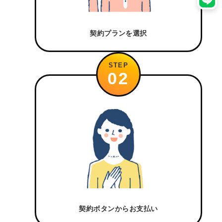
契約プランを選択
STEP
02
契約ボタンからお支払い