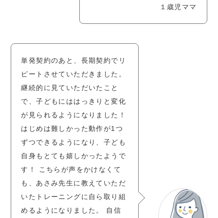
１歳児ママ
単発契約のあと、長期契約でリ
ピートさせていただきました。
継続的に見ていただいたこと
で、子どもにははっきりと変化
が見られるようになりました！
はじめは難しかった動作が1つ
ずつできるようになり、子ども
自身もとても嬉しかったようで
す！ こちらが声をかけなくて
も、あさみ先生に教えていただ
いたトレーニングに自ら取り組
めるようになりました。 自信