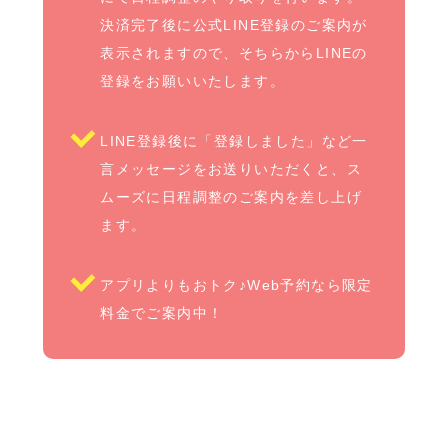
決済完了後に公式LINE登録のご案内が
表示されますので、そちらからLINEの
登録をお願いいたします。
LINE登録後に「登録しました」など一
言メッセージをお送りいただくと、ス
ムーズに日程調整のご案内を差し上げ
ます。
アプリよりもおトク♪Web予約なら限定
料金でご案内中！